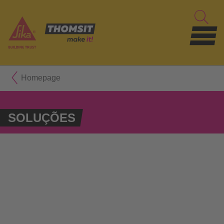
Homepage
SOLUÇÕES