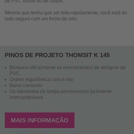
de PVC soltos ou de clique.
Mesmo que tenha que ser feito rapidamente, você está do
lado seguro com um fecho de rolo.
PINOS DE PROJETO THOMSIT K 145
Bloqueia eficazmente os revestimentos de designer de
PVC.
Ordem ergonômica com o rolo
Baixo consumo
Os elementos da tampa permanecem facilmente
intercambiáveis
MAIS INFORMAÇÃO