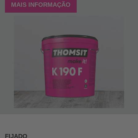
MAIS INFORMAÇÃO
FIJADO