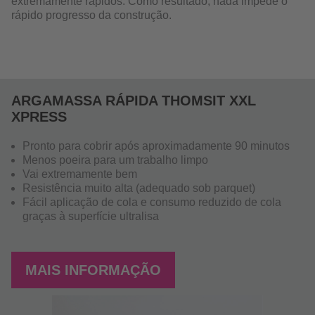
extremamente rápidos. Como resultado, nada impede o
rápido progresso da construção.
ARGAMASSA RÁPIDA THOMSIT XXL
XPRESS
Pronto para cobrir após aproximadamente 90 minutos
Menos poeira para um trabalho limpo
Vai extremamente bem
Resistência muito alta (adequado sob parquet)
Fácil aplicação de cola e consumo reduzido de cola
graças à superfície ultralisa
MAIS INFORMAÇÃO