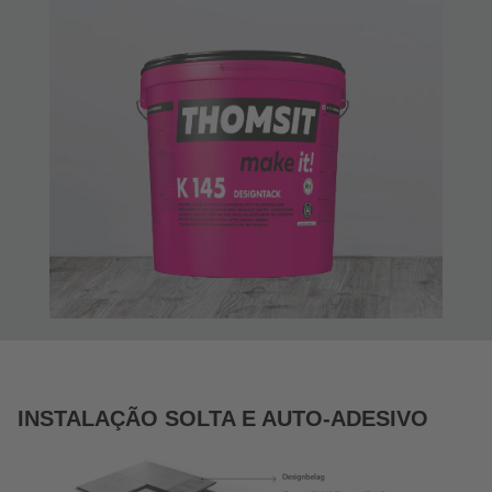
INSTALAÇÃO SOLTA E AUTO-ADESIVO