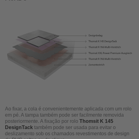
Ao fixar, a cola é convenientemente aplicada com um rolo
em pé. A tampa também pode ser facilmente removida
posteriormente. A fixação por rolo
Thomsit K 145
DesignTack
também pode ser usada para evitar o
deslizamento sob os chamados revestimentos de design