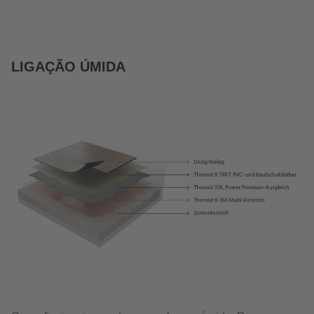
LIGAÇÃO ÚMIDA