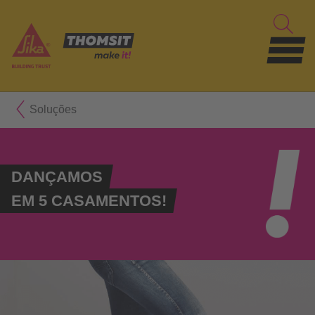
Soluções
DANÇAMOS
EM 5 CASAMENTOS!