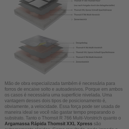
Mão de obra especializada também é necessária para
forros de encaixe solto e autoadesivos. Porque em ambos
os casos é necessária uma superfície nivelada. Uma
vantagem desses dois tipos de posicionamento é,
obviamente, a velocidade. Essa força pode ser usada de
maneira ideal se você não gastar tempo preparando o
substrato. Tanto o Thomsit R 766 Multi-Vorstrich quanto o
Argamassa Rápida Thomsit XXL Xpress
são