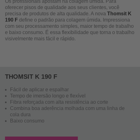
Os profissionais apostam na colagem úmida. Para
oferecer pisos de qualidade aos seus clientes, você
precisa de produtos de alta qualidade. A nova
Thomsit K
190 F
define o padrão para colagem úmida. Impressiona
com seu processamento simples, maior tempo de trabalho
e baixo consumo. É essa flexibilidade que torna o trabalho
visivelmente mais fácil e rápido.
THOMSIT K 190 F
Fácil de aplicar e espalhar
Tempo de imersão longo e flexível
Fibra reforçada com alta resistência ao corte
Combina boa aderência molhada com uma linha de
cola dura
Baixo consumo