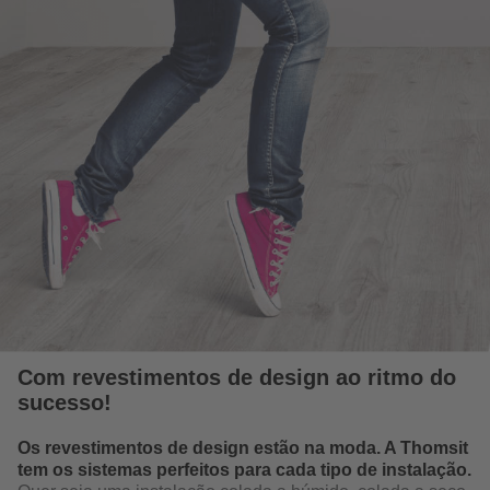
Com revestimentos de design ao ritmo do
sucesso!
Os revestimentos de design estão na moda. A Thomsit
tem os sistemas perfeitos para cada tipo de instalação.