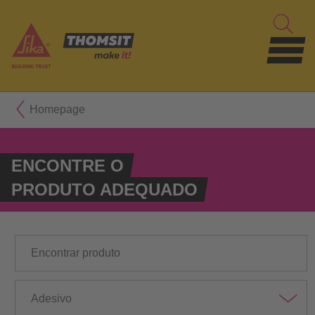
Homepage
ENCONTRE O
PRODUTO ADEQUADO
Adesivo