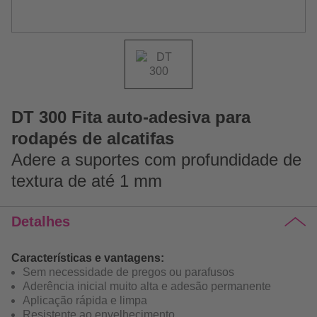
DT 300 Fita auto-adesiva para
rodapés de alcatifas
Adere a suportes com profundidade de
textura de até 1 mm
Detalhes
Características e vantagens:
Sem necessidade de pregos ou parafusos
Aderência inicial muito alta e adesão permanente
Aplicação rápida e limpa
Resistente ao envelhecimento